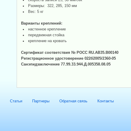
Размеры: 322, 285, 150 мм
Вес: 5 кг
Варианты креплений:
настенное крепление
передвижная стойка
крепление на кровать
Сертификат соответствия № РОСС RU.АВ35.B00140
Регистрационное удостоверение 022б2005/2360-05
Санэпидзаключение 77.99.33.944.Д.005358.08.05
Статьи
Партнеры
Обратная связь
Контакты