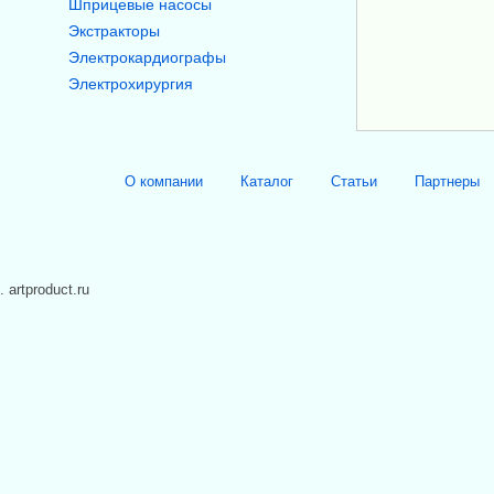
Шприцевые насосы
Экстракторы
Электрокардиографы
Электрохирургия
О компании
Каталог
Статьи
Партнеры
. artproduct.ru