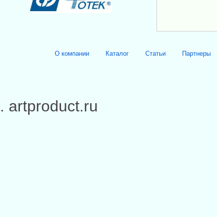
О компании
Каталог
Статьи
Партнеры
. artproduct.ru