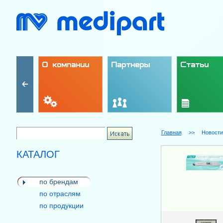
О компании
Партнеры
Статьи
Главная
>>
Новости
КАТАЛОГ
по брендам
по отраслям
по продукции